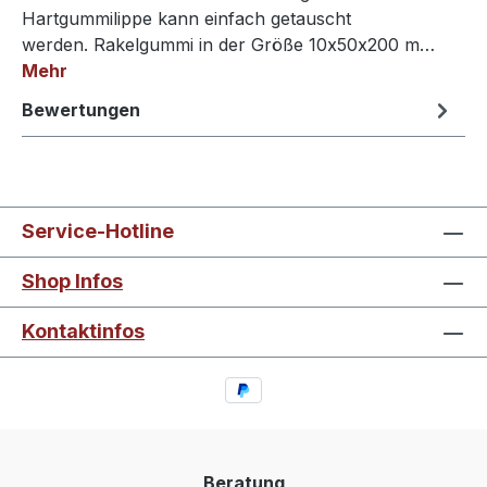
Hartgummilippe kann einfach getauscht
werden. Rakelgummi in der Größe 10x50x200 m…
Mehr
Bewertungen
Service-Hotline
Shop Infos
Kontaktinfos
Beratung