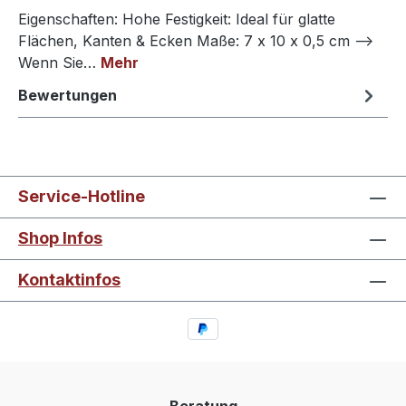
Eigenschaften: Hohe Festigkeit: Ideal für glatte
Flächen, Kanten & Ecken Maße: 7 x 10 x 0,5 cm -->
Wenn Sie…
Mehr
Bewertungen
Service-Hotline
Shop Infos
Kontaktinfos